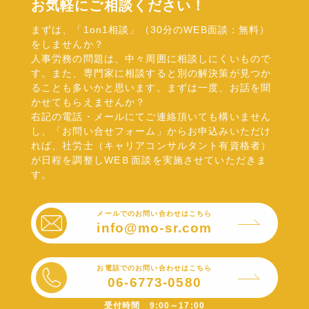
お気軽にご相談ください！
まずは、「1on1相談」（30分のWEB面談：無料）
をしませんか？
人事労務の問題は、中々周囲に相談しにくいもので
す。また、専門家に相談すると別の解決策が見つか
ることも多いかと思います。まずは一度、お話を聞
かせてもらえませんか？
右記の電話・メールにてご連絡頂いても構いません
し、「お問い合せフォーム」からお申込みいただけ
れば、社労士（キャリアコンサルタント有資格者）
が日程を調整しWEＢ面談を実施させていただきま
す。
メールでのお問い合わせはこちら
info@mo-sr.com
お電話でのお問い合わせはこちら
06-6773-0580
受付時間 9:00～17:00