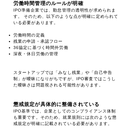
労働時間管理のルールが明確
IPO準備企業では、勤怠管理の透明性が求められま
す。
そのため、以下のような点が明確に定められて
いる必要があります。
労働時間の定義
残業の申請・承認フロー
36協定に基づく時間外労働
深夜・休日労働の管理
スタートアップでは「みなし残業」や「自己申告
制」が曖昧になりがちですが、
IPO
審査ではこうし
た曖昧さは問題視される可能性があります。
懲戒規定が具体的に整備されている
IPO基準では、企業としてのコンプライアンス体制
も重要です。そのため、就業規則には次のような懲
戒規定が明確に記載されている必要があります。