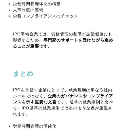
労働時間管理体制の構築
人事制度の整備
労務コンプライアンスのチェック
IPO準備企業では、労務管理の整備が企業価値にも
影響するため、
専門家のサポートを受けながら進め
ることが重要です。
まとめ
IPOを目指す企業にとって、就業規則は単なる社内
ルールではなく、
企業のガバナンスやコンプライア
ンスを示す重要な文書
です。通常の就業規則と比べ
て、
IPO
基準の就業規則では次のような点が重視さ
れます。
労働時間管理の明確化