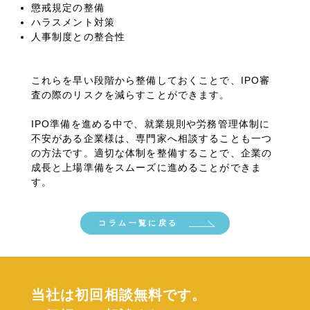
懲戒規定の整備
ハラスメント対策
人事制度との整合性
これらを早い段階から整備しておくことで、
IPO
審
査の際のリスクを減らすことができます。
IPO準備を進める中で、就業規則や労務管理体制に
不安がある企業様は、専門家へ相談することも一つ
の方法です。適切な体制を整備することで、企業の
成長と上場準備をスムーズに進めることができま
す。
コラム一覧に戻る
当社は初回相談無料です。