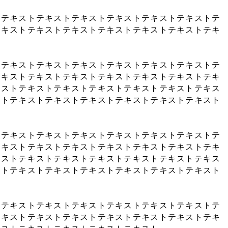
トテキストテキストテキストテキストテキストテキストテ
テキストテキストテキストテキストテキストテキストテキ
トテキストテキストテキストテキストテキストテキストテ
テキストテキストテキストテキストテキストテキストテキ
キストテキストテキストテキストテキストテキストテキス
ストテキストテキストテキストテキストテキストテキスト
トテキストテキストテキストテキストテキストテキストテ
テキストテキストテキストテキストテキストテキストテキ
キストテキストテキストテキストテキストテキストテキス
ストテキストテキストテキストテキストテキストテキスト
トテキストテキストテキストテキストテキストテキストテ
テキストテキストテキストテキストテキストテキストテキ