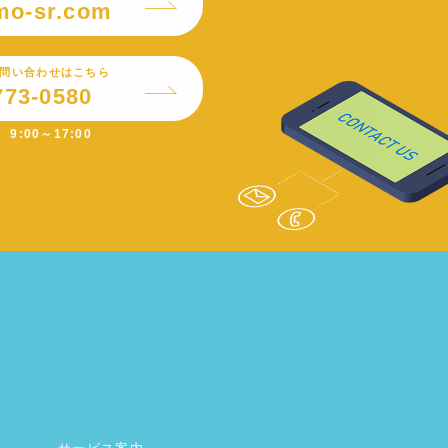
mo-sr.com
問い合わせはこちら
773-0580
9:00～17:00