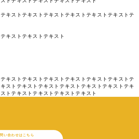
キストテキストテキストテキストテキスト
トテキストテキストテキストテキストテキストテキストテ
トテキストテキストテキスト
トテキストテキストテキストテキストテキストテキストテ
テキストテキストテキストテキストテキストテキストテキ
キストテキストテキストテキストテキスト
問い合わせはこちら