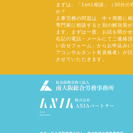
まずは、「1on1相談」（30分
か？
人事労務の問題は、中々周囲に相
専門家に相談すると別の解決策が
ます。まずは一度、お話を聞かせ
右記の電話・メールにてご連絡頂
い合せフォーム」からお申込みい
アコンサルタント有資格者）が日
させていただきます。