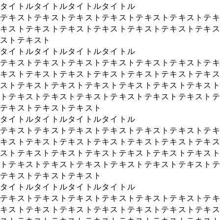
タイトルタイトルタイトルタイトル
テキストテキストテキストテキストテキストテキストテ
キストテキストテキストテキストテキストテキストテキ
ストテキスト
タイトルタイトルタイトルタイトル
テキストテキストテキストテキストテキストテキストテ
キストテキストテキストテキストテキストテキストテキ
ストテキストテキストテキストテキストテキストテキス
トテキストテキストテキストテキストテキストテキスト
テキストテキストテキスト
タイトルタイトルタイトルタイトル
テキストテキストテキストテキストテキストテキストテ
キストテキストテキストテキストテキストテキストテキ
ストテキストテキストテキストテキストテキストテキス
トテキストテキストテキストテキストテキストテキスト
テキストテキストテキスト
タイトルタイトルタイトルタイトル
テキストテキストテキストテキストテキストテキストテ
キストテキストテキストテキストテキストテキストテキ