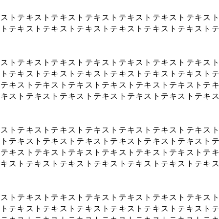
キストテキストテキストテキストテキストテキストテキス
ストテキストテキストテキストテキストテキストテキスト
キストテキストテキストテキストテキストテキストテキス
ストテキストテキストテキストテキストテキストテキスト
トテキストテキストテキストテキストテキストテキストテ
テキストテキストテキストテキストテキストテキストテキ
キストテキストテキストテキストテキストテキストテキス
ストテキストテキストテキストテキストテキストテキスト
トテキストテキストテキストテキストテキストテキストテ
テキストテキストテキストテキストテキストテキストテキ
キストテキストテキストテキストテキストテキストテキス
ストテキストテキストテキストテキストテキストテキスト