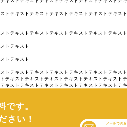
トテキストテキストテキストテキストテキストテキストテ
キストテキストテキストテキストテキストテキストテキス
キストテキストテキストテキストテキストテキストテキス
キストテキスト
キストテキスト
キストテキストテキストテキストテキストテキストテキス
ストテキストテキストテキストテキストテキストテキスト
トテキストテキストテキストテキストテキストテキストテ
料です。
ださい！
メールでのお