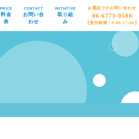
お電話でのお問い合わせ
PRICE
CONTACT
INITIATIVE
料金
お問い合
取り組
06-6773-0580
表
わせ
み
【受付時間：9:00-17:00