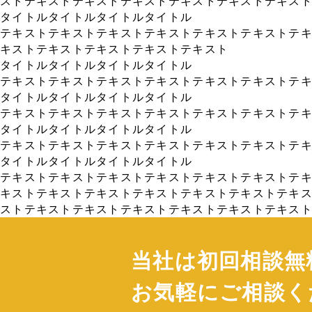
ストテキストテキストテキストテキストテキストテキス
タイトルタイトルタイトルタイトル
テキストテキストテキストテキストテキストテキストテ
キストテキストテキストテキストテキスト
タイトルタイトルタイトルタイトル
テキストテキストテキストテキストテキストテキストテ
タイトルタイトルタイトルタイトル
テキストテキストテキストテキストテキストテキストテ
タイトルタイトルタイトルタイトル
テキストテキストテキストテキストテキストテキストテ
タイトルタイトルタイトルタイトル
テキストテキストテキストテキストテキストテキストテ
キストテキストテキストテキストテキストテキストテキ
ストテキストテキストテキストテキストテキストテキス
当社は初回相談無
お気軽にご相談く