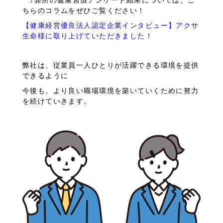
ちらのコラムをぜひご覧ください！
【健康経営優良法人認定企業インタビュー】アクサ
生命様に取り上げていただきました！
弊社は、従業員一人ひとりが活躍できる環境を提供
できるように
今後も、より良い職場環境を築いていくために努力
を続けていきます。