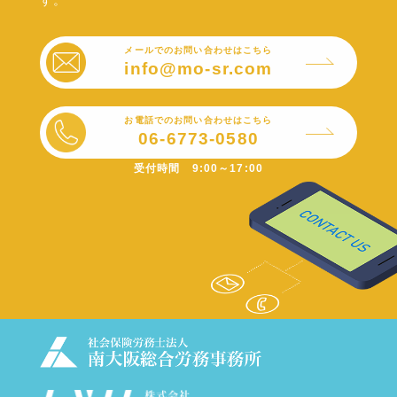
す。
メールでのお問い合わせはこちら
info@mo-sr.com
お電話でのお問い合わせはこちら
06-6773-0580
受付時間 9:00～17:00