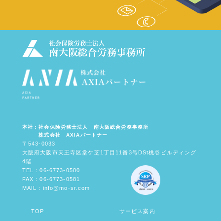
本社：社会保険労務士法人 南大阪総合労務事務所
株式会社 AXIAパートナー
〒543-0033
大阪府大阪市天王寺区堂ケ芝1丁目11番3号DSt桃谷ビルディング
4階
TEL：06-6773-0580
FAX：06-6773-0581
MAIL：info@mo-sr.com
TOP
サービス案内