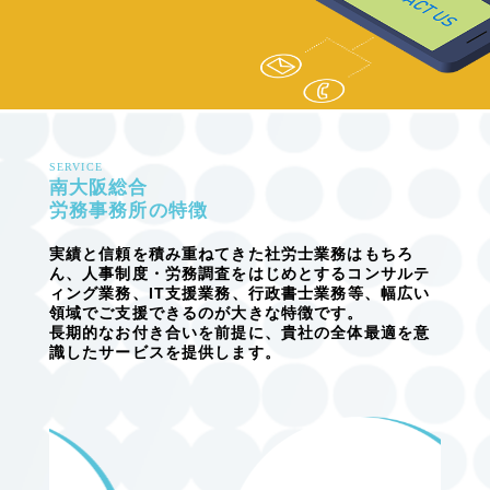
SERVICE
南大阪総合
労務事務所の特徴
実績と信頼を積み重ねてきた社労士業務はもちろ
ん、人事制度・労務調査をはじめとするコンサルテ
ィング業務、IT支援業務、行政書士業務等、幅広い
領域でご支援できるのが大きな特徴です。
長期的なお付き合いを前提に、貴社の全体最適を意
識したサービスを提供します。
TOP