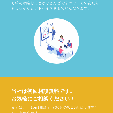
も給与が絡むことがほとんどですので、そのあたり
もしっかりとアドバイスさせていただきます。
当社は初回相談無料です。
お気軽にご相談ください！
まずは、「1on1相談」（30分のWEB面談：無料）
をしませんか？