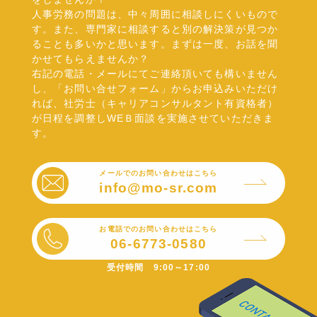
人事労務の問題は、中々周囲に相談しにくいもので
す。また、専門家に相談すると別の解決策が見つか
ることも多いかと思います。まずは一度、お話を聞
かせてもらえませんか？
右記の電話・メールにてご連絡頂いても構いません
し、「お問い合せフォーム」からお申込みいただけ
れば、社労士（キャリアコンサルタント有資格者）
が日程を調整しWEＢ面談を実施させていただきま
す。
メールでのお問い合わせはこちら
info@mo-sr.com
お電話でのお問い合わせはこちら
06-6773-0580
受付時間 9:00～17:00