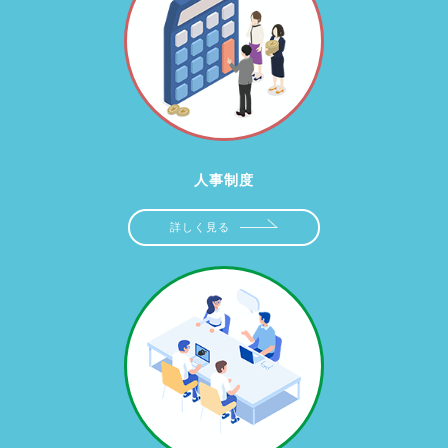
人事制度
詳しく見る