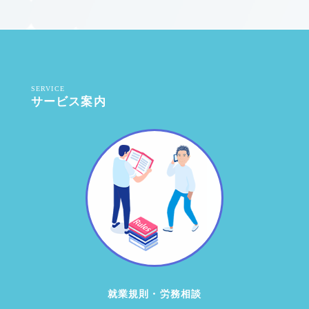
コラム
お問い合わせ
SERVICE
サービス案内
取り組み
就業規則・労務相談