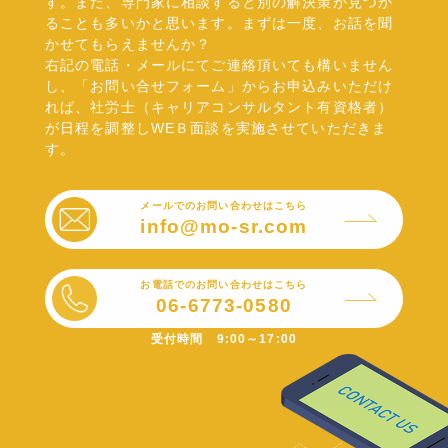
す。また、専門家に相談すると別の解決策が見つか
ることも多いかと思います。まずは一度、お話を聞
かせてもらえませんか？
右記の電話・メールにてご連絡頂いても構いません
し、「お問い合せフォーム」からお申込みいただけ
れば、社労士（キャリアコンサルタント有資格者）
が日程を調整しWEＢ面談を実施させていただきま
す。
メールでのお問い合わせはこちら
info@mo-sr.com
お電話でのお問い合わせはこちら
06-6773-0580
受付時間 9:00～17:00