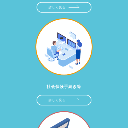
詳しく見る
社会保険手続き等
詳しく見る