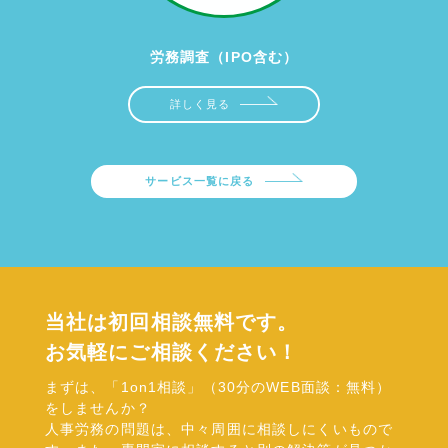
労務調査（IPO含む）
詳しく見る
サービス一覧に戻る
当社は初回相談無料です。
お気軽にご相談ください！
まずは、「1on1相談」（30分のWEB面談：無料）
をしませんか？
人事労務の問題は、中々周囲に相談しにくいもので